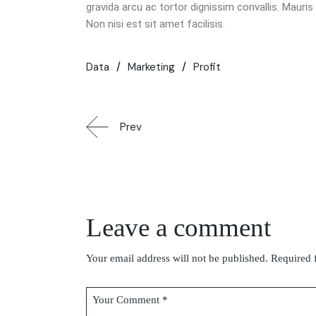
gravida arcu ac tortor dignissim convallis. Mauris
Non nisi est sit amet facilisis.
Data
Marketing
Profit
Prev
Leave a comment
Your email address will not be published.
Required 