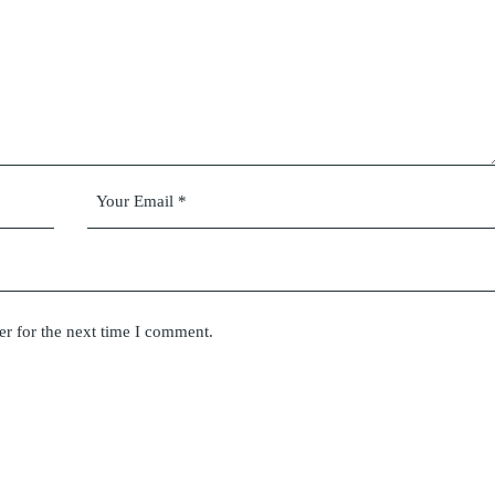
er for the next time I comment.