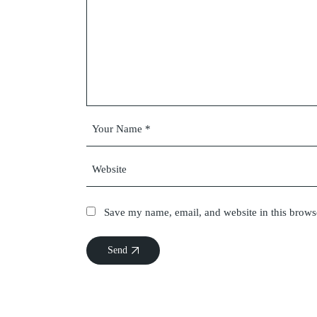
Save my name, email, and website in this brows
Send