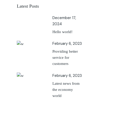
Latest Posts
December 17,
2024
Hello world!
February 6, 2023
Providing better
service for
customers
February 6, 2023
Latest news from
the economy
world