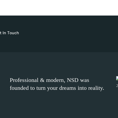
t In Touch
Professional & modern, NSD was
founded to turn your dreams into reality.