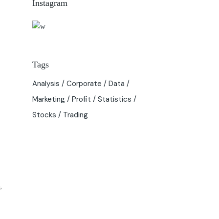
Instagram
Tags
Analysis
Corporate
Data
Marketing
Profit
Statistics
Stocks
Trading
,