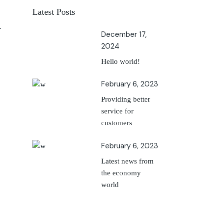
Latest Posts
.
December 17,
2024
Hello world!
February 6, 2023
Providing better
service for
customers
February 6, 2023
Latest news from
the economy
world