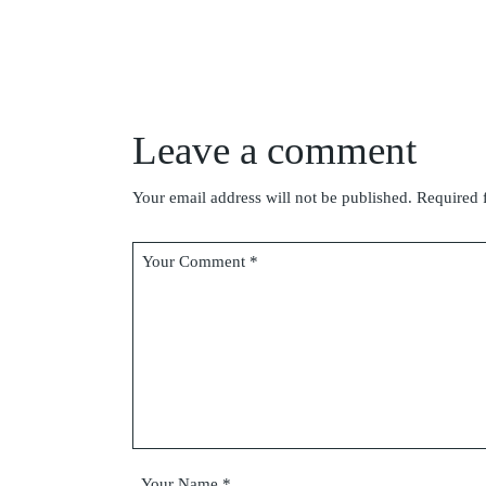
Leave a comment
Your email address will not be published.
Required 