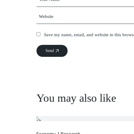
Save my name, email, and website in this brows
Send
You may also like