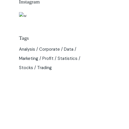
Instagram
Tags
Analysis
Corporate
Data
Marketing
Profit
Statistics
Stocks
Trading