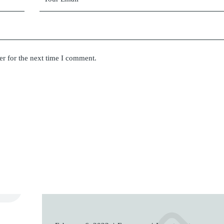
er for the next time I comment.