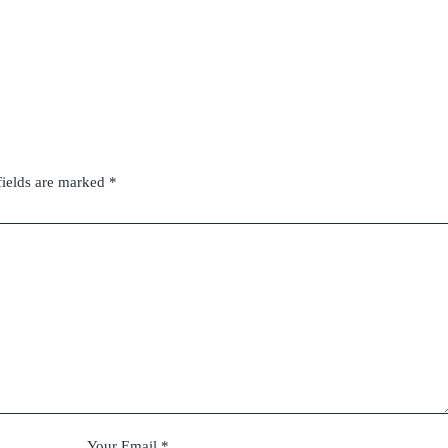
fields are marked
*