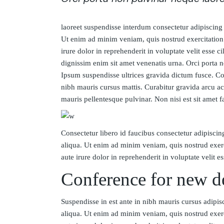
laoreet suspendisse interdum consectetur adipiscing 
Ut enim ad minim veniam, quis nostrud exercitation
irure dolor in reprehenderit in voluptate velit esse c
dignissim enim sit amet venenatis urna. Orci porta 
Ipsum suspendisse ultrices gravida dictum fusce. Con
nibh mauris cursus mattis. Curabitur gravida arcu ac
mauris pellentesque pulvinar. Non nisi est sit amet f
Consectetur libero id faucibus consectetur adipiscin
aliqua. Ut enim ad minim veniam, quis nostrud exer
aute irure dolor in reprehenderit in voluptate velit es
Conference for new d
Suspendisse in est ante in nibh mauris cursus adipis
aliqua. Ut enim ad minim veniam, quis nostrud exer