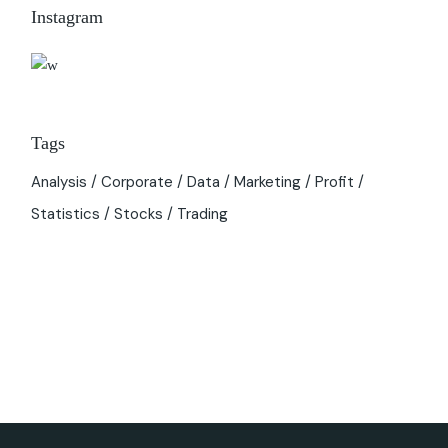
Instagram
Tags
Analysis
Corporate
Data
Marketing
Profit
Statistics
Stocks
Trading