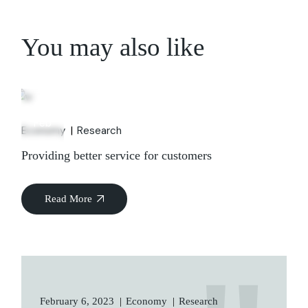
You may also like
06
Feb
Economy
Research
Providing better service for customers
Read More
February 6, 2023
Economy
Research