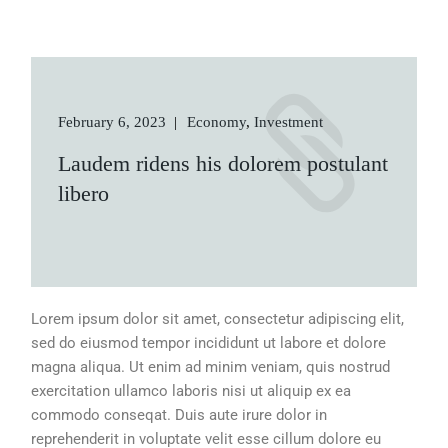
February 6, 2023
Economy
Investment
Laudem ridens his dolorem postulant
libero
Lorem ipsum dolor sit amet, consectetur adipiscing elit,
sed do eiusmod tempor incididunt ut labore et dolore
magna aliqua. Ut enim ad minim veniam, quis nostrud
exercitation ullamco laboris nisi ut aliquip ex ea
commodo conseqat. Duis aute irure dolor in
reprehenderit in voluptate velit esse cillum dolore eu