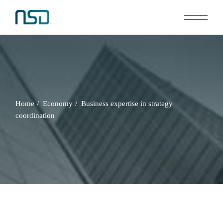
Home
Economy
Business expertise in strategy
coordination