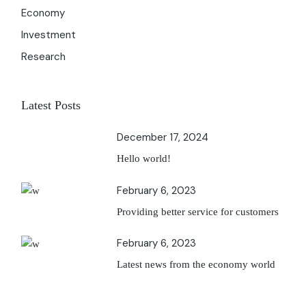
Economy
Investment
Research
Latest Posts
December 17, 2024
Hello world!
February 6, 2023
Providing better service for customers
February 6, 2023
Latest news from the economy world