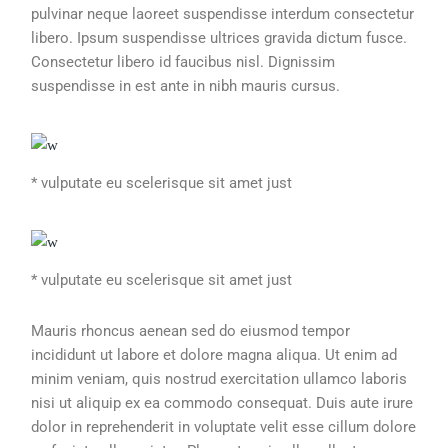
pulvinar neque laoreet suspendisse interdum consectetur
libero. Ipsum suspendisse ultrices gravida dictum fusce.
Consectetur libero id faucibus nisl. Dignissim
suspendisse in est ante in nibh mauris cursus.
* vulputate eu scelerisque sit amet just
* vulputate eu scelerisque sit amet just
Mauris rhoncus aenean sed do eiusmod tempor
incididunt ut labore et dolore magna aliqua. Ut enim ad
minim veniam, quis nostrud exercitation ullamco laboris
nisi ut aliquip ex ea commodo consequat. Duis aute irure
dolor in reprehenderit in voluptate velit esse cillum dolore