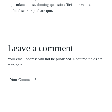
postulant an est, doming quaestio efficiantur vel ex,
cibo discere repudiare quo.
Leave a comment
Your email address will not be published.
Required fields are
marked
*