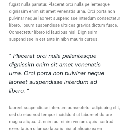
fugiat nulla pariatur. Placerat orci nulla pellentesque
dignissim enim sit amet venenatis urna. Orci porta non
pulvinar neque laoreet suspendisse interdum consectetur
libero. Ipsum suspendisse ultrices gravida dictum fusce.
Consectetur libero id faucibus nisl. Dignissim
suspendisse in est ante in nibh mauris cursus.
” Placerat orci nulla pellentesque
dignissim enim sit amet venenatis
urna. Orci porta non pulvinar neque
laoreet suspendisse interdum ad
libero. “
laoreet suspendisse interdum consectetur adipiscing elit,
sed do eiusmod tempor incididunt ut labore et dolore
magna aliqua. Ut enim ad minim veniam, quis nostrud
exercitation ullamco laboris nisi ut aliquip ex ea