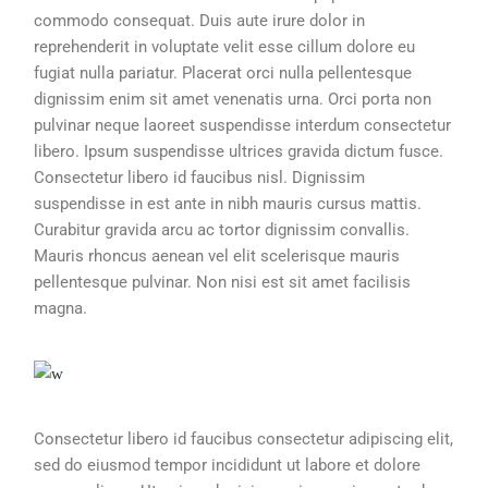
commodo consequat. Duis aute irure dolor in
reprehenderit in voluptate velit esse cillum dolore eu
fugiat nulla pariatur. Placerat orci nulla pellentesque
dignissim enim sit amet venenatis urna. Orci porta non
pulvinar neque laoreet suspendisse interdum consectetur
libero. Ipsum suspendisse ultrices gravida dictum fusce.
Consectetur libero id faucibus nisl. Dignissim
suspendisse in est ante in nibh mauris cursus mattis.
Curabitur gravida arcu ac tortor dignissim convallis.
Mauris rhoncus aenean vel elit scelerisque mauris
pellentesque pulvinar. Non nisi est sit amet facilisis
magna.
Consectetur libero id faucibus consectetur adipiscing elit,
sed do eiusmod tempor incididunt ut labore et dolore