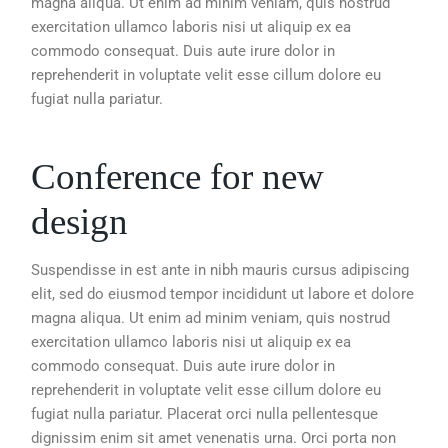
magna aliqua. Ut enim ad minim veniam, quis nostrud
exercitation ullamco laboris nisi ut aliquip ex ea
commodo consequat. Duis aute irure dolor in
reprehenderit in voluptate velit esse cillum dolore eu
fugiat nulla pariatur.
Conference for new
design
Suspendisse in est ante in nibh mauris cursus adipiscing
elit, sed do eiusmod tempor incididunt ut labore et dolore
magna aliqua. Ut enim ad minim veniam, quis nostrud
exercitation ullamco laboris nisi ut aliquip ex ea
commodo consequat. Duis aute irure dolor in
reprehenderit in voluptate velit esse cillum dolore eu
fugiat nulla pariatur. Placerat orci nulla pellentesque
dignissim enim sit amet venenatis urna. Orci porta non