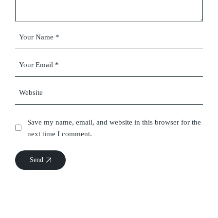
Save my name, email, and website in this browser for the
next time I comment.
Send